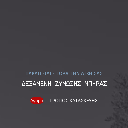
ΠΑΡΑΓΓΕΙΛΤΕ ΤΩΡΑ ΤΗΝ ΔΙΚΗ ΣΑΣ
ΔΕΞΑΜΕΝΗ ΖΥΜΩΣΗΣ ΜΠΗΡΑΣ
Αγορα
ΤΡΟΠΟΣ ΚΑΤΑΣΚΕΥΗΣ