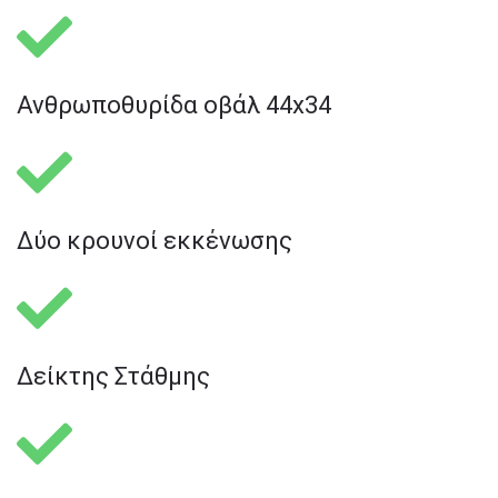
Ανθρωποθυρίδα οβάλ 44x34
Δύο κρουνοί εκκένωσης
Δείκτης Στάθμης