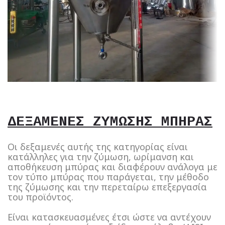
ΔΕΞΑΜΕΝΕΣ ΖΥΜΩΣΗΣ ΜΠΗΡΑΣ
Οι δεξαμενές αυτής της κατηγορίας είναι
κατάλληλες για την ζύμωση, ωρίμανση και
αποθήκευση μπύρας και διαφέρουν ανάλογα με
τον τύπο μπύρας που παράγεται, την μέθοδο
της ζύμωσης και την περεταίρω επεξεργασία
του προϊόντος.
Είναι κατασκευασμένες έτσι ώστε να αντέχουν