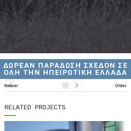
ΔΩΡΕΑΝ ΠΑΡΑΔΩΣΗ ΣΧΕΔΟΝ ΣΕ
ΟΛΗ ΤΗΝ ΗΠΕΙΡΩΤΙΚΗ ΕΛΛΑΔΑ
Newer
Older
RELATED PROJECTS