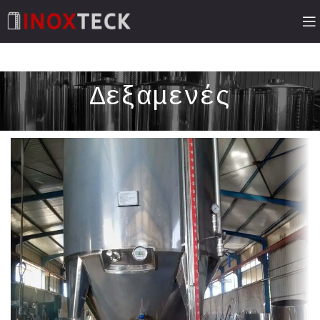
Δεξαμενές