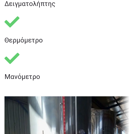
Δειγματολήπτης​
Θερμόμετρο​
Μανόμετρο