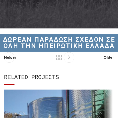
ΔΩΡΕΑΝ ΠΑΡΑΔΩΣΗ ΣΧΕΔΟΝ ΣΕ
ΟΛΗ ΤΗΝ ΗΠΕΙΡΩΤΙΚΗ ΕΛΛΑΔΑ
Newer
Older
RELATED PROJECTS