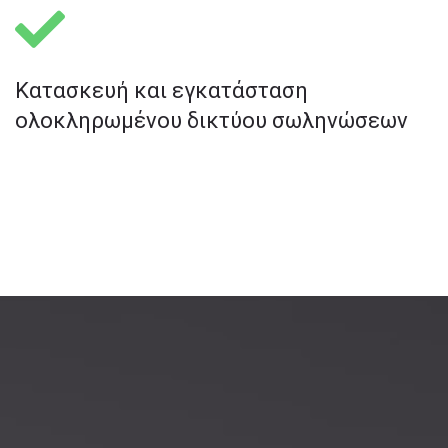
Κατασκευή και εγκατάσταση
ολοκληρωμένου δικτύου σωληνώσεων