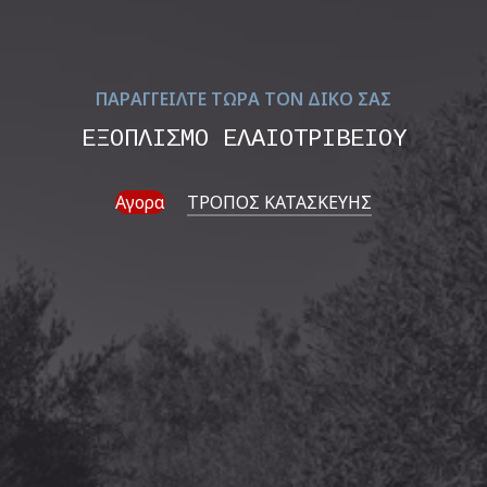
ΠΑΡΑΓΓΕΙΛΤΕ ΤΩΡΑ ΤΟΝ ΔΙΚΟ ΣΑΣ
ΕΞΟΠΛΙΣΜΟ ΕΛΑΙΟΤΡΙΒΕΙΟΥ
Αγορα
ΤΡΟΠΟΣ ΚΑΤΑΣΚΕΥΗΣ