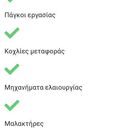
Πάγκοι εργασίας
Κοχλίες μεταφοράς
Μηχανήματα ελαιουργίας
Μαλακτήρες