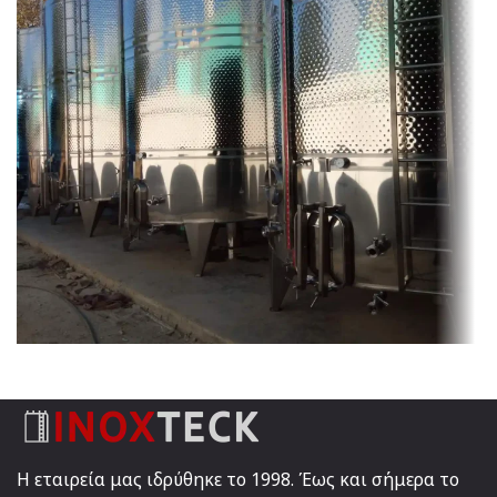
ΔΕΞΑΜΕΝΕΣ ΑΠΟΘΗΚΕΥΣΗΣ ΑΠΟΣΤΑΓΜΑΤΩΝ
ΑΠΟΣΤΑΓΜΑΤΑ ΠΟΤΑ
ΕΛΑΙΟΛΑΔΟ
ΜΠΗΡΑ
ΟΙΝΟΣ
Η εταιρεία μας ιδρύθηκε το 1998. Έως και σήμερα το