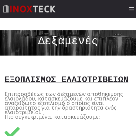
Δεξαμενές
ΕΞΟΠΛΙΣΜΟΣ ΕΛΑΙΟΤΡΙΒΕΙΩΝ
Επιπροσθέτως των δεξαμενών αποθήκευσης
ελαιολάδου, κατασκευάζουμε και επιπλέον
ανοξείδωτο εξοπλισμό ο οποίος είναι
απαραίτητος για την δραστηριότητα ενός
ελαιοτριβείου
Πιο συγκεκριμένα, κατασκευάζουμε: