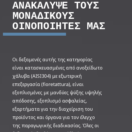
ΑΝΑΚΑΛΥΨΕ ΤΟΥΣ
ΜΟΝΑΔΙΚΟΥΣ
ΟΙΝΟΠΟΙΗΤΕΣ ΜΑΣ
Οι δεξαμενές αυτής της κατηγορίας
είναι κατασκευασμένες από ανοξείδωτο
χάλυβα (AISI304) με εξωτερική
επεξεργασία (fioretattura), είναι
εξοπλισμένες με μανδύες ψύξης υψηλής
απόδοσης, εξοπλισμό ασφαλείας,
εξαρτήματα για την διαχείριση του
προϊόντος και όργανα για τον έλεγχο
της παραγωγικής διαδικασίας. Όλες οι