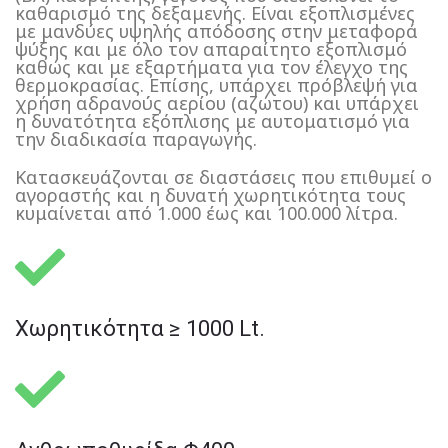
καθαρισμό της δεξαμενής. Είναι εξοπλισμένες
με μανδύες υψηλής απόδοσης στην μεταφορά
ψύξης και με όλο τον απαραίτητο εξοπλισμό
καθώς και με εξαρτήματα για τον έλεγχο της
θερμοκρασίας. Επίσης, υπάρχει πρόβλεψή για
χρήση αδρανούς αερίου (αζώτου) και υπάρχει
η δυνατότητα εξόπλισης με αυτοματισμό για
την διαδικασία παραγωγής.
Κατασκευάζονται σε διαστάσεις που επιθυμεί ο
αγοραστής και η δυνατή χωρητικότητα τους
κυμαίνεται από 1.000 έως και 100.000 λίτρα.
Χωρητικότητα ≥ 1000 Lt.