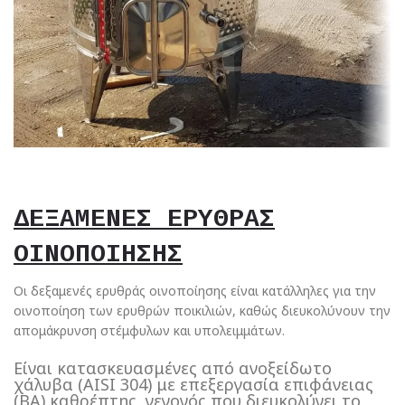
ΔΕΞΑΜΕΝΕΣ ΕΡΥΘΡΑΣ
ΟΙΝΟΠΟΙΗΣΗΣ
Οι δεξαμενές ερυθράς οινοποίησης είναι κατάλληλες για την
οινοποίηση των ερυθρών ποικιλιών, καθώς διευκολύνουν την
απομάκρυνση στέμφυλων και υπολειμμάτων.
Είναι κατασκευασμένες από ανοξείδωτο
χάλυβα (AISI 304) με επεξεργασία επιφάνειας
(BA) καθρέπτης, γεγονός που διευκολύνει το