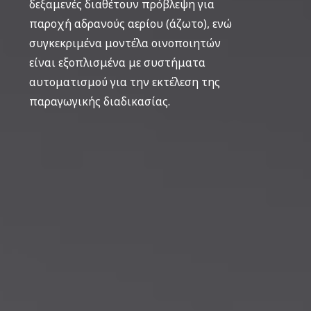
δεξαμενές διαθέτουν πρόβλεψη για
παροχή αδρανούς αερίου (άζωτο), ενώ
συγκεκριμένα μοντέλα οινοποιητών
είναι εξοπλισμένα με συστήματα
αυτοματισμού για την εκτέλεση της
παραγωγικής διαδικασίας.