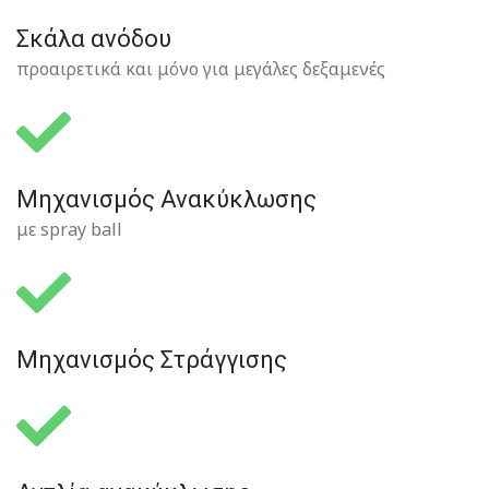
Σκάλα ανόδου​
προαιρετικά και μόνο για μεγάλες δεξαμενές
Μηχανισμός Ανακύκλωσης
με spray ball
Μηχανισμός Στράγγισης