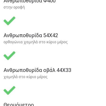
Ανθρωποθυρίδα Φ400
στην οροφή
Ανθρωποθυρίδα 54Χ42
ορθογώνια χαμηλά στο κύριο μέρος
Ανθρωποθυρίδα οβάλ 44Χ33
χαμηλά στο κύριο μέρος
Θερμόμετρο​