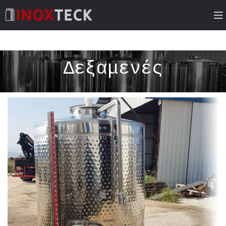
Δεξαμενές