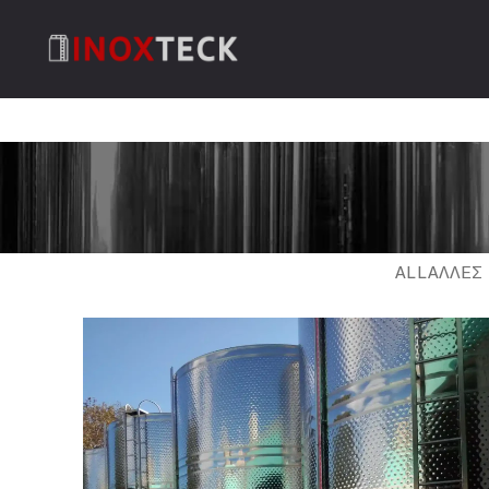
ALL
ΑΛΛΕΣ