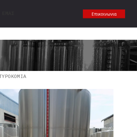
 ΕΜΑΣ
Επικοινωνια
ΤΥΡΟΚΟΜΙΑ